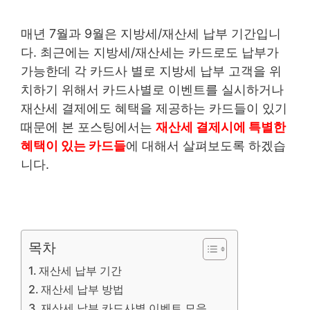
매년 7월과 9월은 지방세/재산세 납부 기간입니
다. 최근에는 지방세/재산세는 카드로도 납부가
가능한데 각 카드사 별로 지방세 납부 고객을 위
치하기 위해서 카드사별로 이벤트를 실시하거나
재산세 결제에도 혜택을 제공하는 카드들이 있기
때문에 본 포스팅에서는
재산세 결제시에 특별한
혜택이 있는 카드들
에 대해서 살펴보도록 하겠습
니다.
목차
재산세 납부 기간
재산세 납부 방법
재산세 납부 카드사별 이벤트 모음