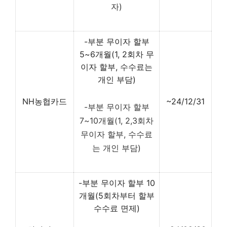
자)
-부분 무이자 할부
5~6개월(1, 2회차 무
이자 할부, 수수료는
개인 부담)
NH농협카드
~24/12/31
-부분 무이자 할부
7~10개월(1, 2,3회차
무이자 할부, 수수료
는 개인 부담)
-부분 무이자 할부 10
개월(5회차부터 할부
수수료 면제)