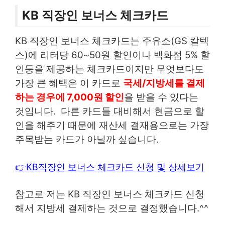
KB 직장인 보너스 체크카드
KB 직장인 보너스 체크카드는 주유소(GS 칼텍
스)에 리터당 60~50원 할인이나 백화점 5% 할
인등을 제공하는 체크카드이지만 무엇보다도
가장 큰 혜택은 이 카드로
국세/지방세를 결제
하는 경우에 7,000원 할인
을 받을 수 있다는
것입니다. 다른 카드들 대비해서 현금으로 할
인을 해주기 때문에 재산세 결재용으로는 가장
주목받는 카드가 아닐까 싶습니다.
👉KB직장인 보너스 체크카드 신청 및 상세보기
참고로 저는 KB 직장인 보너스 체크카드 신청
해서 지방세 결제하는 것으로 결정했습니다.^^