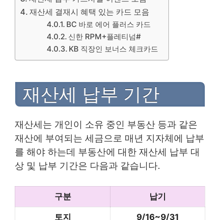
재산세 결재시 혜택 있는 카드 모음
BC 바로 에어 플러스 카드
신한 RPM+플레티넘#
KB 직장인 보너스 체크카드
재산세 납부 기간
재산세는 개인이 소유 중인 부동산 등과 같은
재산에 부여되는 세금으로 매년 지자체에 납부
를 해야 하는데 부동산에 대한 재산세 납부 대
상 및 납부 기간은 다음과 같습니다.
구분
납기
토지
9/16~9/31