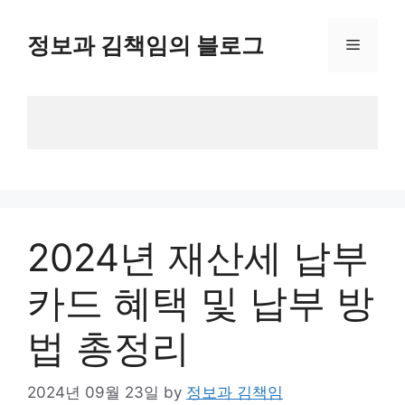
Skip
to
정보과 김책임의 블로그
Menu
content
2024년 재산세 납부
카드 혜택 및 납부 방
법 총정리
2024년 09월 23일
by
정보과 김책임