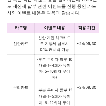
도 재산세 납부 관련 이벤트를 진행 중인 카드
사와 이벤트 내용은 다음과 같습니다.
카드명
이벤트 내용
적용 기간
신한 개인 체크카드
신한카드
로 지방세 납부시
~24/09/30
0.1% 캐시백 가능
-부분 무이자 할부 10
개월(1~4회차 유이
자, 5~10회차 무이
자)
우리카드
~24/09/30
-부분 무이자 할부 12
개월(1~5회차 유이
자, 6~12회차 무이