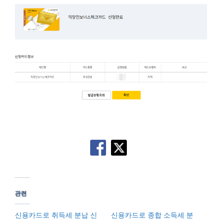
관련
신용카드로 취득세 분납 신
신용카드로 종합 소득세 분