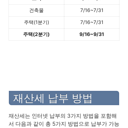
건축물
7/16~7/31
주택(1분기)
7/16~7/31
주택(2분기)
9/16~9/31
재산세 납부 방법
재산세는 인터넷 납부의 3가지 방법을 포함해
서 다음과 같이 총 5가지 방법으로 납부가 가능