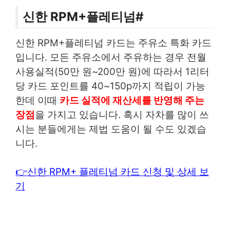
신한 RPM+플레티넘#
신한 RPM+플레티넘 카드는 주유소 특화 카드
입니다. 모든 주유소에서 주유하는 경우 전월
사용실적(50만 원~200만 원)에 따라서 1리터
당 카드 포인트를 40~150p까지 적립이 가능
한데 이때
카드 실적에 재산세를 반영해 주는
장점
을 가지고 있습니다. 혹시 자차를 많이 쓰
시는 분들에게는 제법 도움이 될 수도 있겠습
니다.
👉신한 RPM+ 플레티넘 카드 신청 및 상세 보
기