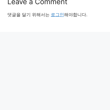
Leave a Comment
댓글을 달기 위해서는
로그인
해야합니다.