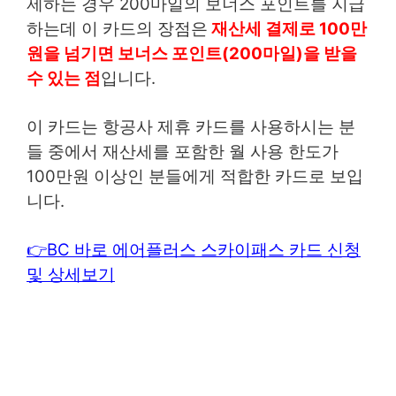
제하는 경우 200마일의 보너스 포인트를 지급
하는데 이 카드의 장점은
재산세 결제로 100만
원을 넘기면 보너스 포인트(200마일)을 받을
수 있는 점
입니다.
이 카드는 항공사 제휴 카드를 사용하시는 분
들 중에서 재산세를 포함한 월 사용 한도가
100만원 이상인 분들에게 적합한 카드로 보입
니다.
👉BC 바로 에어플러스 스카이패스 카드 신청
및 상세보기