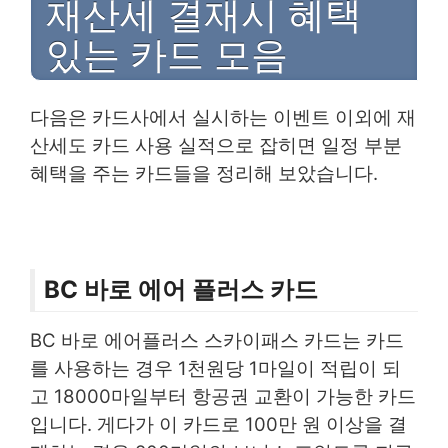
재산세 결재시 혜택
있는 카드 모음
다음은 카드사에서 실시하는 이벤트 이외에 재
산세도 카드 사용 실적으로 잡히면 일정 부분
혜택을 주는 카드들을 정리해 보았습니다.
BC 바로 에어 플러스 카드
BC 바로 에어플러스 스카이패스 카드는 카드
를 사용하는 경우 1천원당 1마일이 적립이 되
고 18000마일부터 항공권 교환이 가능한 카드
입니다. 게다가 이 카드로 100만 원 이상을 결