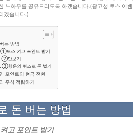
한 노하우를 공유드리도록 하겠습니다.(광고성 토스 이
리겠습니다.)
 버는 방법
①토스 켜고 포인트 받기
②만보기
③행운의 퀴즈로 돈 벌기
인 포인트의 현금 전환
외 주식 적립하기
로 돈 버는 방법
켜고 포인트 받기