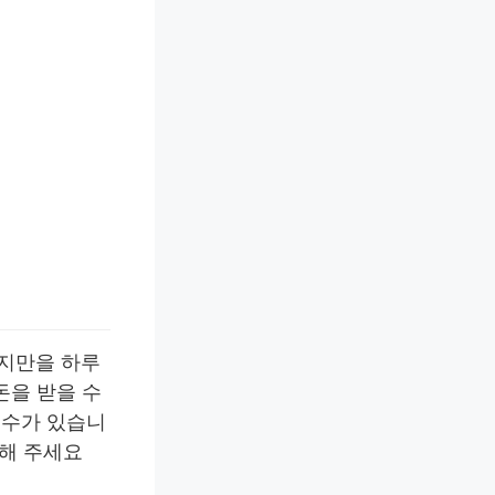
지만을 하루
돈을 받을 수
 수가 있습니
고해 주세요