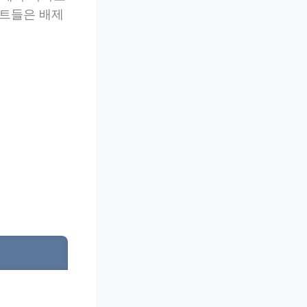
벤트들은 배제