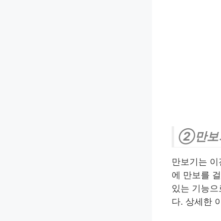
②만보
만보기는 
에 만보를 걸
있는 기능으로
다. 상세한 