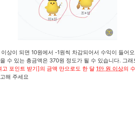
 이상이 되면 10원에서 -1원씩 차감되어서 수익이 들어
을 수 있는 총금액은 370원 정도가 될 수 있습니다. 그래
켜고 포인트 받기]의 금액 만으로도 한 달
1만 원 이상
의 
참고해 주세요