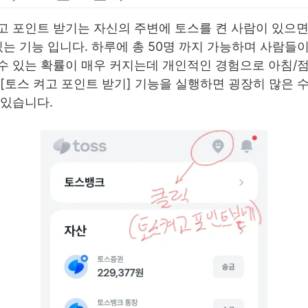
 포인트 받기는 자신의 주변에 토스를 켠 사람이 있으면 
있는 기능 입니다. 하루에 총 50명 까지 가능하며 사람들
수 있는 확률이 매우 커지는데 개인적인 경험으로 아침/점
 [토스 켜고 포인트 받기] 기능을 실행하면 굉장히 많은 
 있습니다.