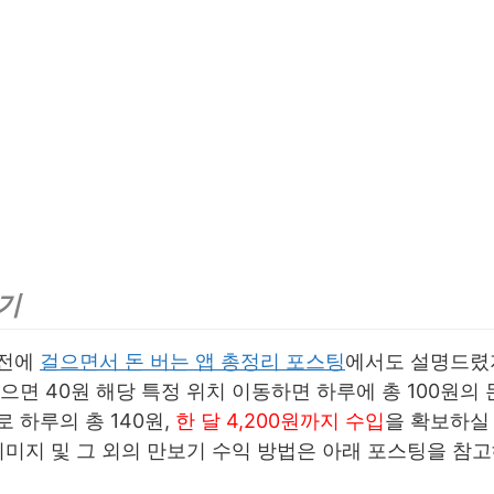
기
이전에
걸으면서 돈 버는 앱 총정리 포스팅
에서도 설명드렸
으면 40원 해당 특정 위치 이동하면 하루에 총 100원의 
 하루의 총 140원,
한 달 4,200원까지 수입
을 확보하실
이미지 및 그 외의 만보기 수익 방법은 아래 포스팅을 참