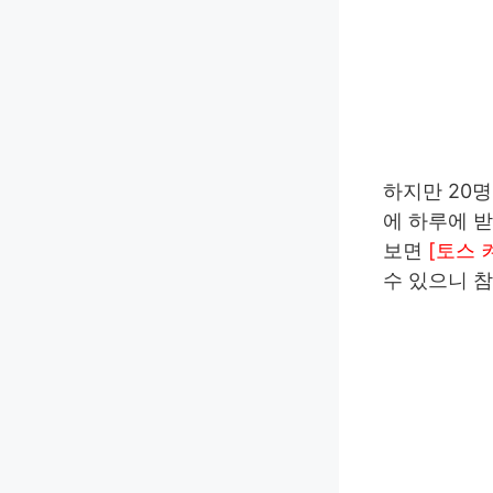
하지만 20명
에 하루에 받
보면
[토스 
수 있으니 