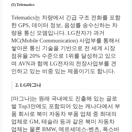
(5) Telematics
Telematics는 차량에서 긴급 구조 전화를 포함
한 GPS, 데이터 정보, 음성를 송수신하는 차
량용 통신 모뎀입니다. LG전자가 과거
MC(Mobile Communication) 사업부를 통해서
쌓아온 통신 기술을 기반으로 전 세계 시장
점유율 20% 수준으로 1위를 달성하고 있으
며 AVN과 함께 LG전자의 전장사업부를 견
인하고 있는 비중 있는 제품이기도 합니다.
2. LG마그나
[마그나]는 원래 국내에도 진출해 있는 글로
벌 Top3안에도 포함되어 있는 캐나다에서 부
품 회사로 북미 자동차 부품 업체 중 최대의
업체로 GM, 테슬라 등과 같은 북미 자동차
업체는 물론 BMW, 메르세데스-벤츠, 폭스바