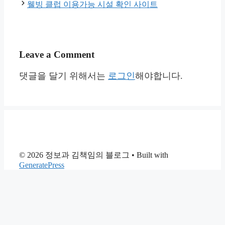
웰빙 클럽 이용가능 시설 확인 사이트
Leave a Comment
댓글을 달기 위해서는
로그인
해야합니다.
© 2026 정보과 김책임의 블로그
• Built with
GeneratePress