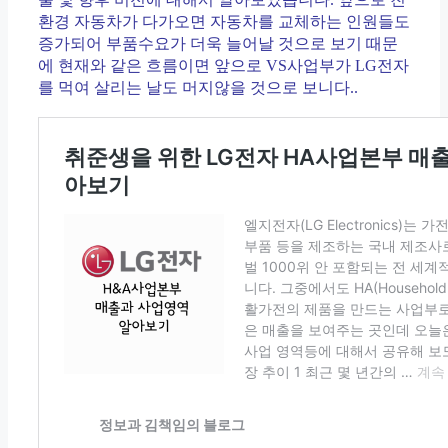
환경 자동차가 다가오면 자동차를 교체하는 인원들도
증가되어 부품수요가 더욱 늘어날 것으로 보기 때문
에 현재와 같은 흐름이면 앞으로 VS사업부가 LG전자
를 먹여 살리는 날도 머지않을 것으로 보니다..