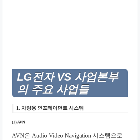
LG전자 VS 사업본부
의 주요 사업들
1. 차량용 인포테이먼트 시스템
(1) AVN
AVN은 Audio Video Navigation 시스템으로