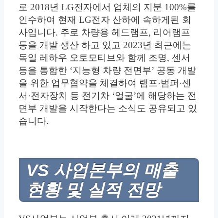
로 2018년 LG전자에서 업체의 지분 100%를
인수하여 현재 LG전자 산하에 속하게된 회
사입니다. 주로 차량용 헤드램프, 리어램프
등을 개발 생산 하고 있고 2023년 최근에는
독일 레하우 오토모티브와 함께 조명, 센서
등을 통합한 ‘지능형 차량 전면부’ 공동 개발
을 위한 업무협약을 체결하여 램프·범퍼·센
서·전자장치 등 전기차 ‘얼굴’에 해당하는 전
면부 개발을 시작한다는 소식도 공유되고 있
습니다.
VS 사업본부의 매출
현황 및 실적 전망