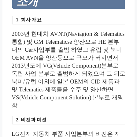
소개
1. 회사 개요
2003년 현대차 AVNT(Naviagion & Telematics
통합) 및 GM Telematicse 양산으로 HE 본부
내의 Car사업부를 출범 하였고
유럽 및 북미
OEM AVN을 양산등으로 규모가 커지면서
2013년도에 VC(Vehicle Component)본부로
독립 사업 본부로 출범하게 되었으며 그 뒤로
북미/유럽 이외에 일본 OEM의 CID 제품과
및 Telematics 제품들을 수주 및 양산하면
VS(Vehicle Component Solution) 본부로 개명
함
2. 비전과 미션
LG전자 자동차 부품 사업본부의 비전은 지