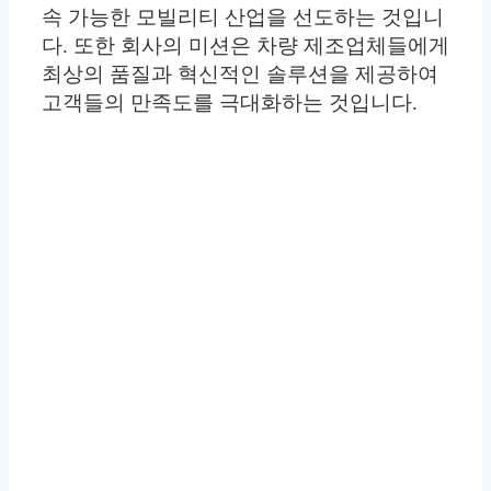
속 가능한 모빌리티 산업을 선도하는 것입니
다. 또한 회사의 미션은 차량 제조업체들에게
최상의 품질과 혁신적인 솔루션을 제공하여
고객들의 만족도를 극대화하는 것입니다.