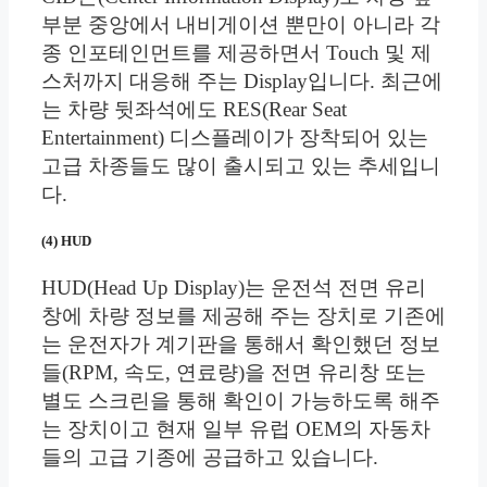
부분 중앙에서 내비게이션 뿐만이 아니라 각
종 인포테인먼트를 제공하면서 Touch 및 제
스처까지 대응해 주는 Display입니다. 최근에
는 차량 뒷좌석에도 RES(Rear Seat
Entertainment) 디스플레이가 장착되어 있는
고급 차종들도 많이 출시되고 있는 추세입니
다.
(4) HUD
HUD(Head Up Display)는 운전석 전면 유리
창에 차량 정보를 제공해 주는 장치로 기존에
는 운전자가 계기판을 통해서 확인했던 정보
들(RPM, 속도, 연료량)을 전면 유리창 또는
별도 스크린을 통해 확인이 가능하도록 해주
는 장치이고 현재 일부 유럽 OEM의 자동차
들의 고급 기종에 공급하고 있습니다.