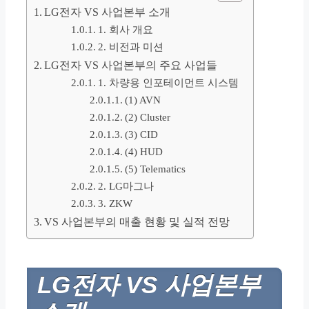
LG전자 VS 사업본부 소개
1. 회사 개요
2. 비전과 미션
LG전자 VS 사업본부의 주요 사업들
1. 차량용 인포테이먼트 시스템
(1) AVN
(2) Cluster
(3) CID
(4) HUD
(5) Telematics
2. LG마그나
3. ZKW
VS 사업본부의 매출 현황 및 실적 전망
LG전자 VS 사업본부