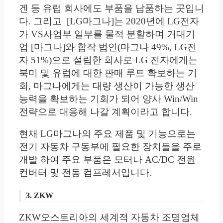
겐 등 유럽 회사에도 부품을 납품하는 곳입니
다. 그리고 [LG마그나]는 2020년에 LG전자
가 VS사업부 일부를 물적 분할하며 거대기
업 [마그나]와 합작 법인(마그나 49%, LG전
자 51%)으로 설립한 회사로 LG 전자에게는
북미 및 유럽에 대한 판매 루트 확보하는 기
회, 마그나에게는 대량 생산이 가능한 생산
능력을 확보하는 기회가 되어 양사 Win/Win
전략으로 대응해 나갈 계획이라고 합니다.
현재 LG마그나의 주요 제품 및 기능으로는
전기 자동차 구동부에 필요한 장치들을 주로
개발 하여 주요 부품은 모터나 AC/DC 전원
컨버터 및 전동 컴프레서입니다.
3. ZKW
ZKW오스트리아의 세계적 자동차 조명업체