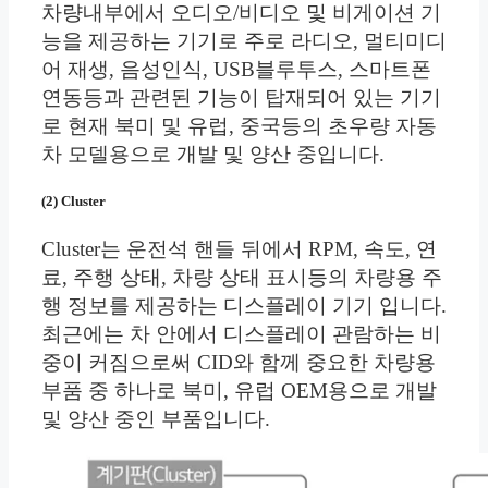
차량내부에서 오디오/비디오 및 비게이션 기
능을 제공하는 기기로 주로 라디오, 멀티미디
어 재생, 음성인식, USB블루투스, 스마트폰
연동등과 관련된 기능이 탑재되어 있는 기기
로 현재 북미 및 유럽, 중국등의 초우량 자동
차 모델용으로 개발 및 양산 중입니다.
(2) Cluster
Cluster는 운전석 핸들 뒤에서 RPM, 속도, 연
료, 주행 상태, 차량 상태 표시등의 차량용 주
행 정보를 제공하는 디스플레이 기기 입니다.
최근에는 차 안에서 디스플레이 관람하는 비
중이 커짐으로써 CID와 함께 중요한 차량용
부품 중 하나로 북미, 유럽 OEM용으로 개발
및 양산 중인 부품입니다.